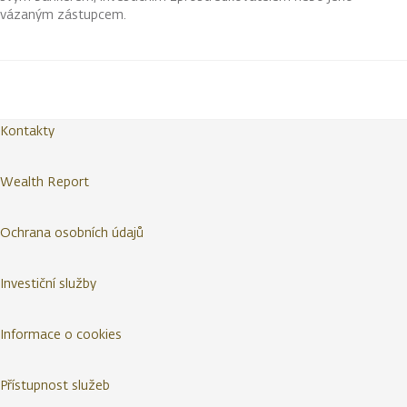
vázaným zástupcem.
Kontakty
Wealth Report
Ochrana osobních údajů
Investiční služby
Informace o cookies
Přístupnost služeb