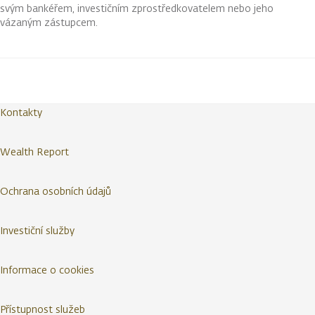
svým bankéřem, investičním zprostředkovatelem nebo jeho
vázaným zástupcem.
Kontakty
Wealth Report
Ochrana osobních údajů
Investiční služby
Informace o cookies
Přístupnost služeb