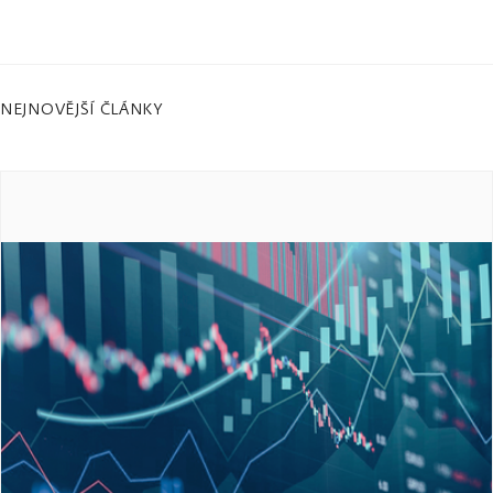
NEJNOVĚJŠÍ ČLÁNKY