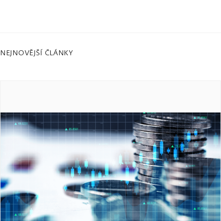
NEJNOVĚJŠÍ ČLÁNKY