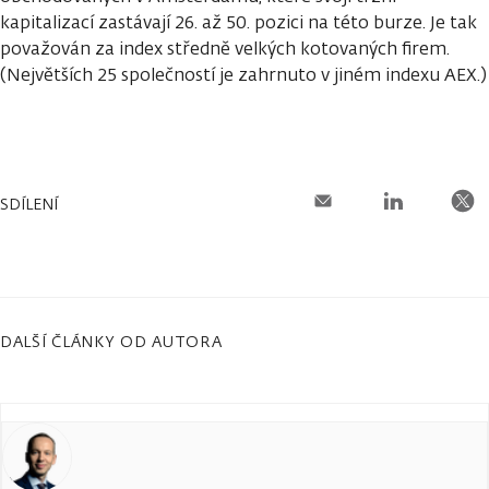
kapitalizací zastávají 26. až 50. pozici na této burze. Je tak
považován za index středně velkých kotovaných firem.
(Největších 25 společností je zahrnuto v jiném indexu AEX.)
SDÍLENÍ
DALŠÍ ČLÁNKY OD AUTORA