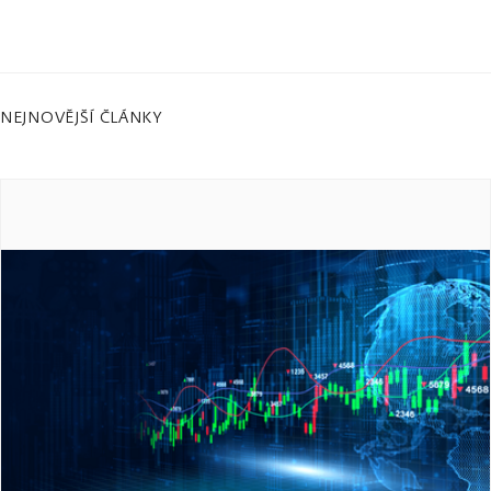
NEJNOVĚJŠÍ ČLÁNKY