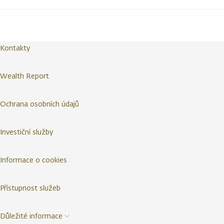
Kontakty
Wealth Report
Ochrana osobních údajů
Investiční služby
Informace o cookies
Přístupnost služeb
Důležité informace