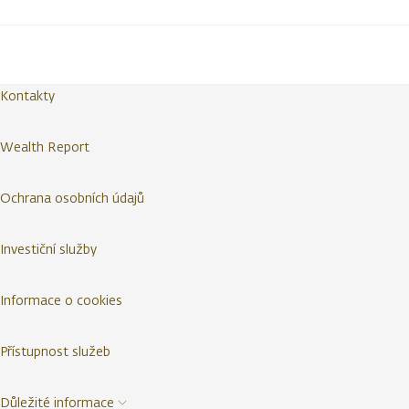
Kontakty
Wealth Report
Ochrana osobních údajů
Investiční služby
Informace o cookies
Přístupnost služeb
Důležité informace