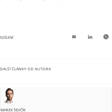
SDÍLENÍ
DALŠÍ ČLÁNKY OD AUTORA
MAREK ŠEVČÍK