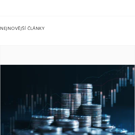
NEJNOVĚJŠÍ ČLÁNKY