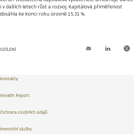
i v dalších letech růst a rozvoj. Kapitálová přiměřenost
dosáhla ke konci roku úrovně 15,31 %.
SDÍLENÍ
Kontakty
Wealth Report
Ochrana osobních údajů
Investiční služby