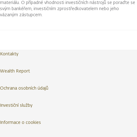
materiálu. O případné vhodnosti investičních nástrojů se poraďte se
svým bankéřem, investičním zprostředkovatelem nebo jeho
vázaným zástupcem.
Kontakty
Wealth Report
Ochrana osobních údajů
Investiční služby
Informace o cookies