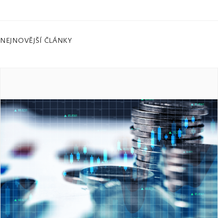
NEJNOVĚJŠÍ ČLÁNKY