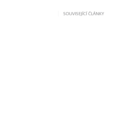
SOUVISEJÍCÍ ČLÁNKY