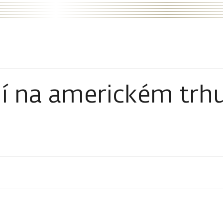
í na americkém trh