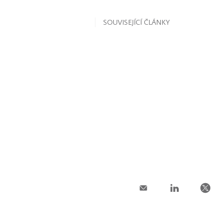
SOUVISEJÍCÍ ČLÁNKY