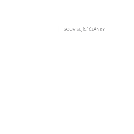
SOUVISEJÍCÍ ČLÁNKY