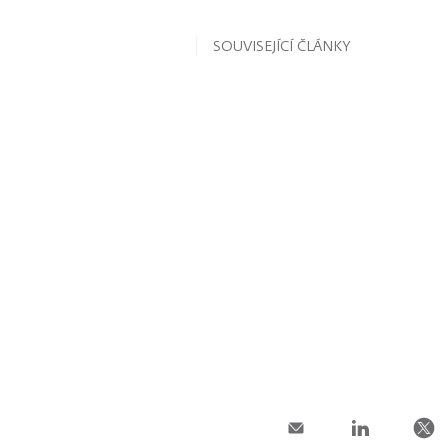
SOUVISEJÍCÍ ČLÁNKY