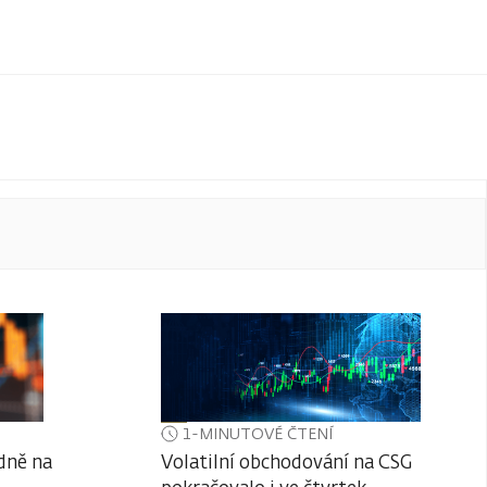
1-MINUTOVÉ ČTENÍ
dně na
Volatilní obchodování na CSG