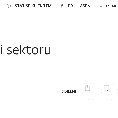
STÁT SE KLIENTEM
PŘIHLÁŠENÍ
MENU
i sektoru
SDÍLENÍ