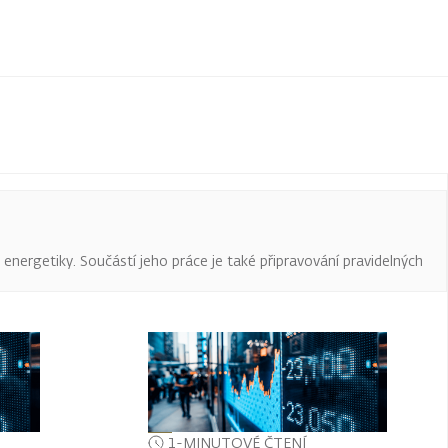
a energetiky. Součástí jeho práce je také připravování pravidelných
1-MINUTOVÉ ČTENÍ