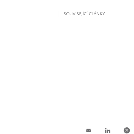
SOUVISEJÍCÍ ČLÁNKY