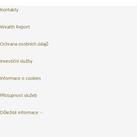
Kontakty
Wealth Report
Ochrana osobních údajů
Investiční služby
Informace o cookies
Přístupnost služeb
Důležité informace