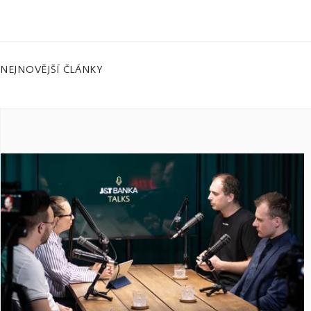
NEJNOVĚJŠÍ ČLÁNKY