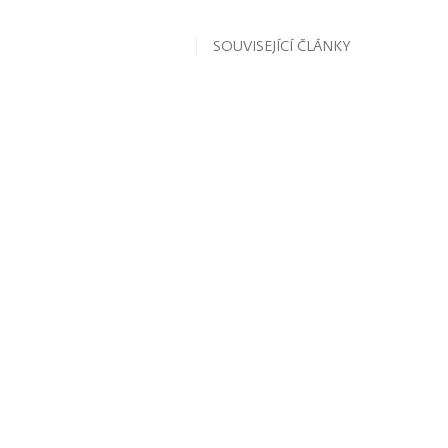
SOUVISEJÍCÍ ČLÁNKY