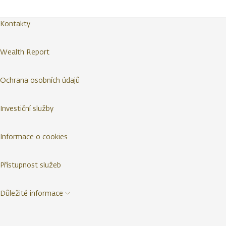
Kontakty
Wealth Report
Ochrana osobních údajů
Investiční služby
Informace o cookies
Přístupnost služeb
Důležité informace