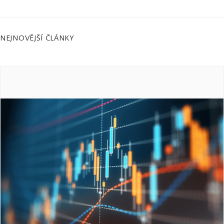
NEJNOVĚJŠÍ ČLÁNKY