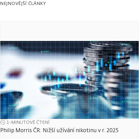
NEJNOVĚJŠÍ ČLÁNKY
1-MINUTOVÉ ČTENÍ
Philip Morris ČR: Nižší užívání nikotinu v r. 2025