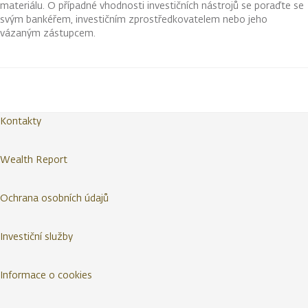
materiálu. O případné vhodnosti investičních nástrojů se poraďte se
svým bankéřem, investičním zprostředkovatelem nebo jeho
vázaným zástupcem.
Kontakty
Wealth Report
Ochrana osobních údajů
Investiční služby
Informace o cookies