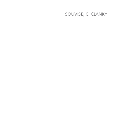
SOUVISEJÍCÍ ČLÁNKY