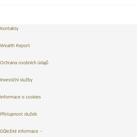
Kontakty
Wealth Report
Ochrana osobních údajů
Investiční služby
Informace o cookies
Přístupnost služeb
Důležité informace