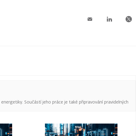
a energetiky. Součástí jeho práce je také připravování pravidelných