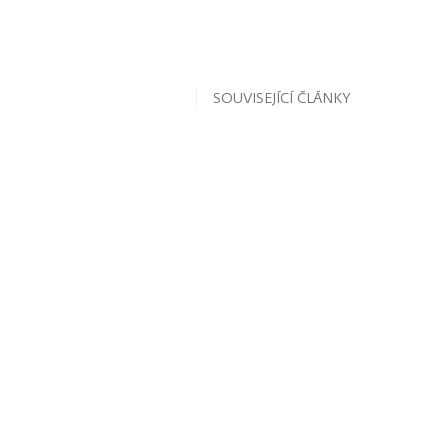
SOUVISEJÍCÍ ČLÁNKY