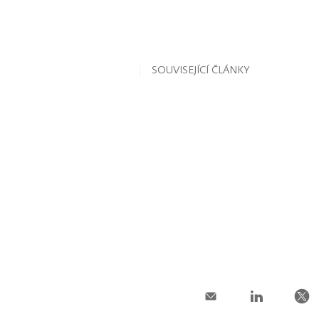
SOUVISEJÍCÍ ČLÁNKY