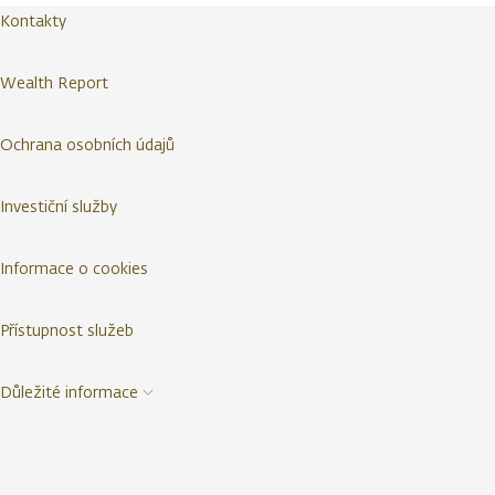
Kontakty
Wealth Report
Ochrana osobních údajů
Investiční služby
Informace o cookies
Přístupnost služeb
Důležité informace