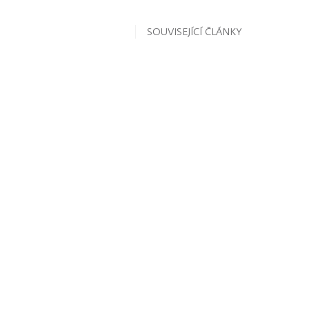
SOUVISEJÍCÍ ČLÁNKY