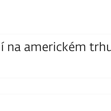
í na americkém trh