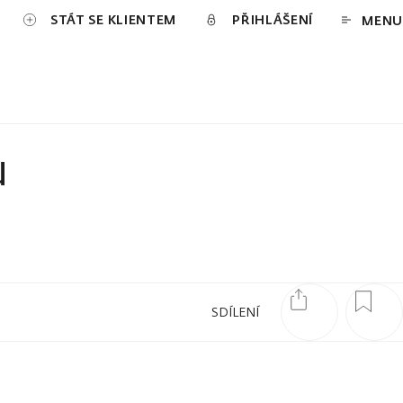
STÁT SE KLIENTEM
PŘIHLÁŠENÍ
MENU
u
SDÍLENÍ