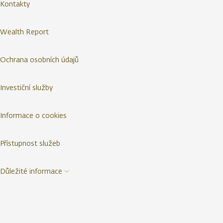
Kontakty
Wealth Report
Ochrana osobních údajů
Investiční služby
Informace o cookies
Přístupnost služeb
Důležité informace