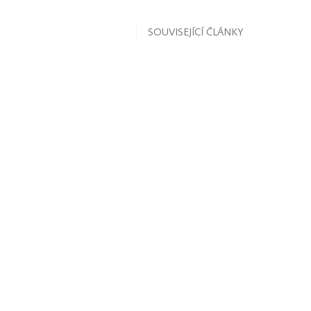
SOUVISEJÍCÍ ČLÁNKY