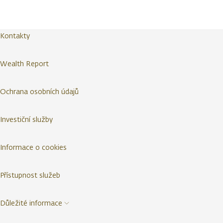
Kontakty
Wealth Report
Ochrana osobních údajů
Investiční služby
Informace o cookies
Přístupnost služeb
Důležité informace