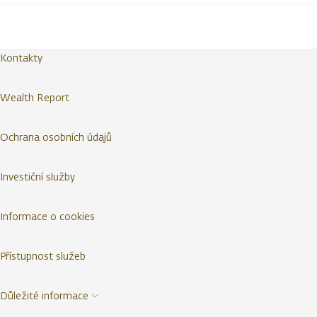
Kontakty
Wealth Report
Ochrana osobních údajů
Investiční služby
Informace o cookies
Přístupnost služeb
Důležité informace