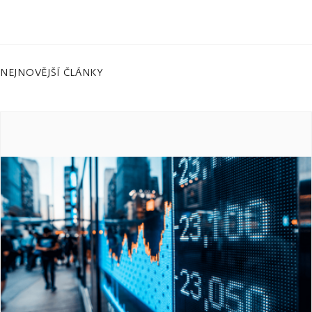
NEJNOVĚJŠÍ ČLÁNKY