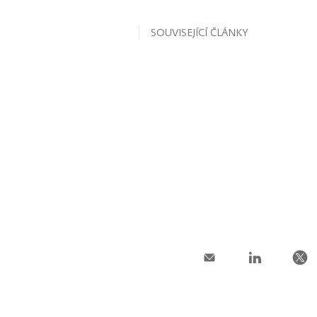
SOUVISEJÍCÍ ČLÁNKY