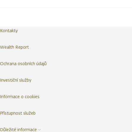
Kontakty
Wealth Report
Ochrana osobních údajů
Investiční služby
Informace o cookies
Přístupnost služeb
Důležité informace