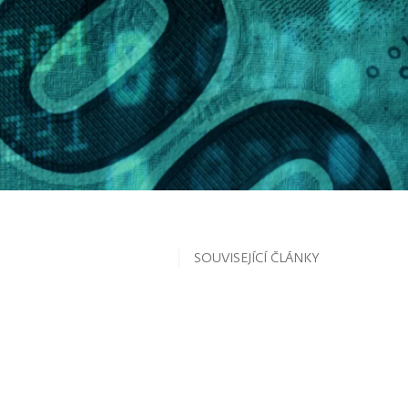
SOUVISEJÍCÍ ČLÁNKY