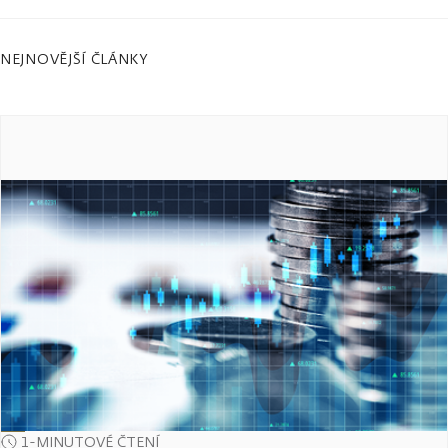
NEJNOVĚJŠÍ ČLÁNKY
1-MINUTOVÉ ČTENÍ