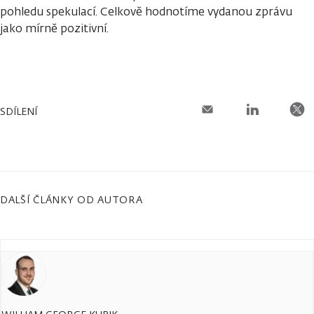
pohledu spekulací. Celkově hodnotíme vydanou zprávu
jako mírně pozitivní.
SDÍLENÍ
DALŠÍ ČLÁNKY OD AUTORA