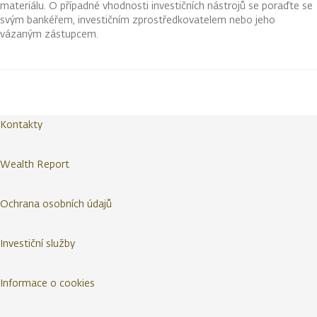
materiálu. O případné vhodnosti investičních nástrojů se poraďte se
svým bankéřem, investičním zprostředkovatelem nebo jeho
vázaným zástupcem.
Kontakty
Wealth Report
Ochrana osobních údajů
Investiční služby
Informace o cookies