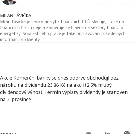
MILAN LÁVIČKA
Milan Lávička je senior analytik finančních trhů, sleduje, co se na
finančních trzích děje a zaměřuje se hlavně na sektory financí a
energetiky. Součástí jeho práce je také připravování pravidelných
informací pro klienty.
Akcie Komerční banky se dnes poprvé obchodují bez
nároku na dividendu 23,86 Kč na akcii (2,5% hrubý
dividendový výnos). Termín výplaty dividendy je stanoven
na 3. prosince.