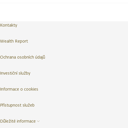
Kontakty
Wealth Report
Ochrana osobních údajů
Investiční služby
Informace o cookies
Přístupnost služeb
Důležité informace