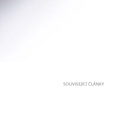
SOUVISEJÍCÍ ČLÁNKY