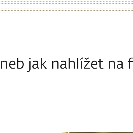
aneb jak nahlížet na 