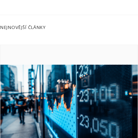
NEJNOVĚJŠÍ ČLÁNKY