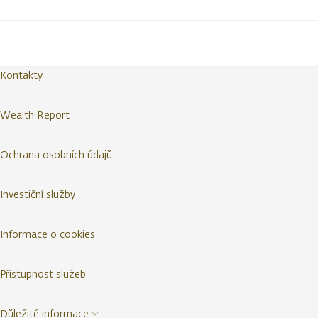
Kontakty
Wealth Report
Ochrana osobních údajů
Investiční služby
Informace o cookies
Přístupnost služeb
Důležité informace