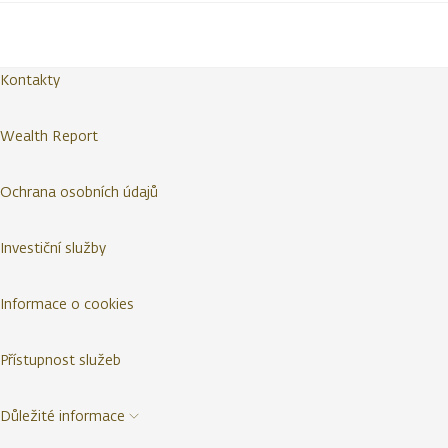
Kontakty
Wealth Report
Ochrana osobních údajů
Investiční služby
Informace o cookies
Přístupnost služeb
Důležité informace