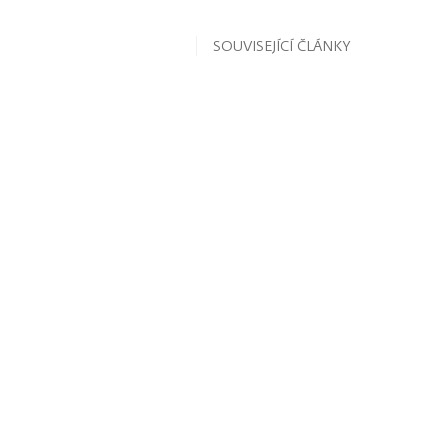
SOUVISEJÍCÍ ČLÁNKY