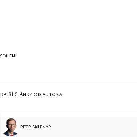
SDÍLENÍ
DALŠÍ ČLÁNKY OD AUTORA
PETR SKLENÁŘ