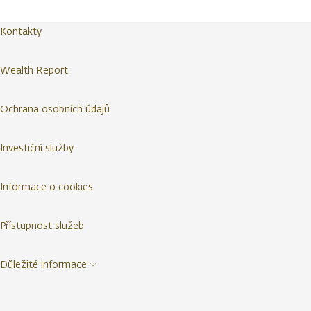
Kontakty
Wealth Report
Ochrana osobních údajů
Investiční služby
Informace o cookies
Přístupnost služeb
Důležité informace