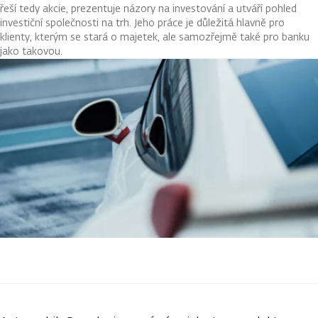
řeší tedy akcie, prezentuje názory na investování a utváří pohled
investiční společnosti na trh. Jeho práce je důležitá hlavně pro
klienty, kterým se stará o majetek, ale samozřejmě také pro banku
jako takovou.