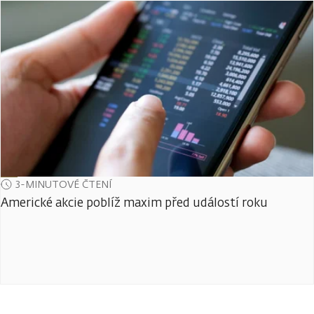
3-MINUTOVÉ ČTENÍ
Americké akcie poblíž maxim před událostí roku