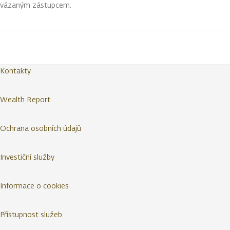
vázaným zástupcem.
Kontakty
Wealth Report
Ochrana osobních údajů
Investiční služby
Informace o cookies
Přístupnost služeb