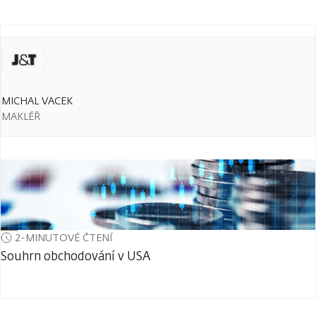
MICHAL VACEK
MAKLÉŘ
2-MINUTOVÉ ČTENÍ
Souhrn obchodování v USA