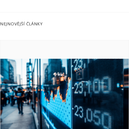
NEJNOVĚJŠÍ ČLÁNKY