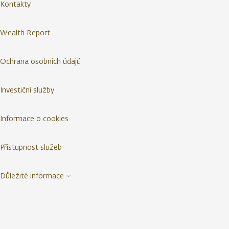
Kontakty
Wealth Report
Ochrana osobních údajů
Investiční služby
Informace o cookies
Přístupnost služeb
Důležité informace