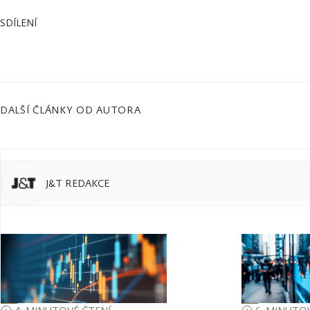
SDÍLENÍ
DALŠÍ ČLÁNKY OD AUTORA
J&T REDAKCE