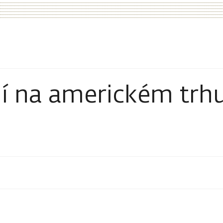
í na americkém trh