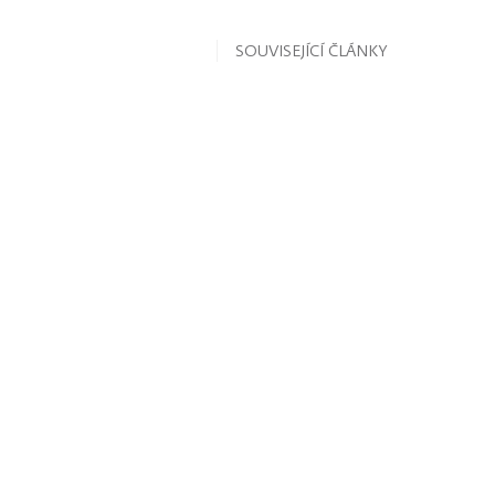
SOUVISEJÍCÍ ČLÁNKY