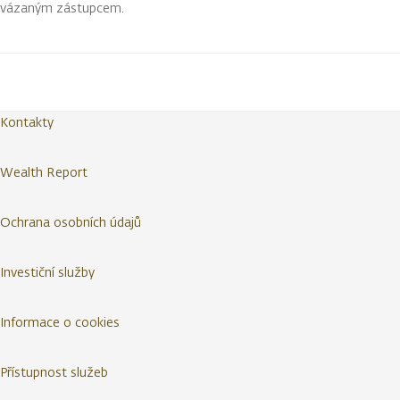
vázaným zástupcem.
Kontakty
Wealth Report
Ochrana osobních údajů
Investiční služby
Informace o cookies
Přístupnost služeb